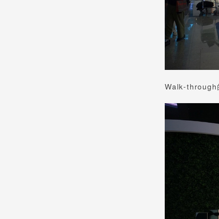
Walk-th