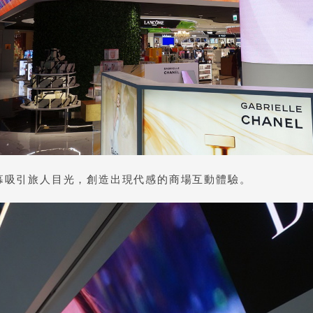
幕吸引旅人目光，創造出現代感的商場互動體驗。