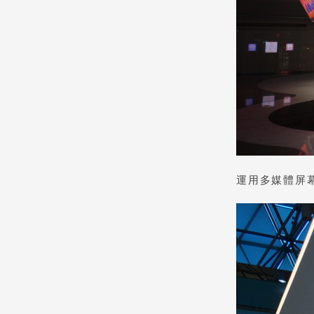
運用多媒體屏