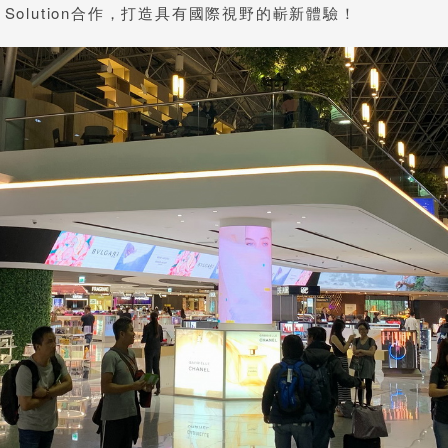
ign Solution合作，打造具有國際視野的嶄新體驗！