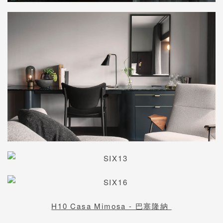
H10 Casa Mimosa - 巴塞隆納